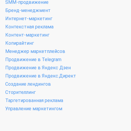
SMM-продвижение
Бренд-менеджмент
Интернет-маркетинг
Контекстная реклама
Контент-маркетинг
Копирайтинг
Менеджер маркетплейсов
Продвижение в Telegram
Продвижение в Яндекс Дзен
Продвижение в Яндекс.Директ
Создание лендингов
Сторителлинг
Таргетированная реклама
Управление маркетингом