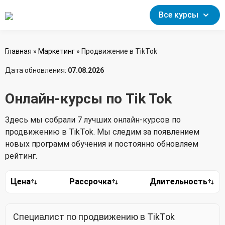
Все курсы
Главная
»
Маркетинг
»
Продвижение в TikTok
Дата обновления:
07.08.2026
Онлайн-курсы по Tik Tok
Здесь мы собрали 7 лучших онлайн-курсов по
продвижению в TikTok. Мы следим за появлением
новых программ обучения и постоянно обновляем
рейтинг.
Цена
Рассрочка
Длительность
Специалист по продвижению в TikTok