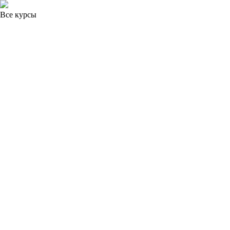
Все курсы