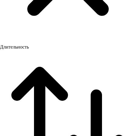
Длительность