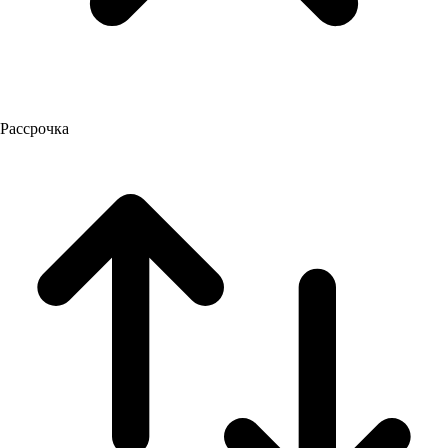
Рассрочка