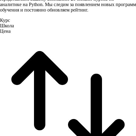
аналитике на Python. Мы следим за появлением новых программ
обучения и постоянно обновляем рейтинг.
Курс
Школа
Цена