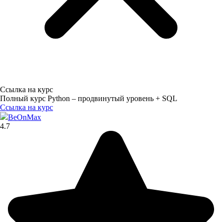
Ссылка на курс
Полный курс Python – продвинутый уровень + SQL
Ссылка на курс
BeOnMax
4.7