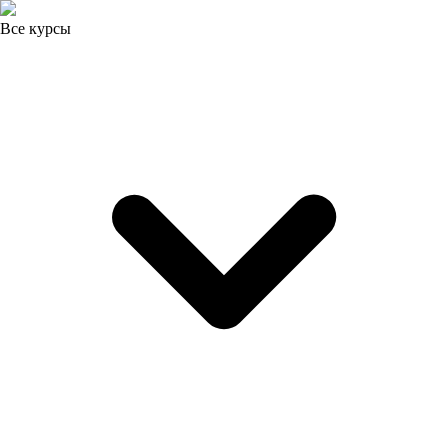
Все курсы