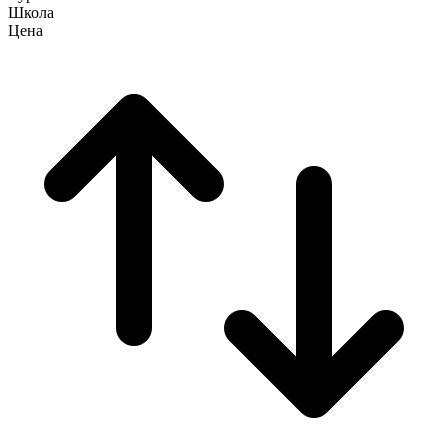
Школа
Цена