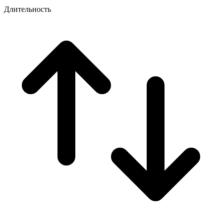
Длительность