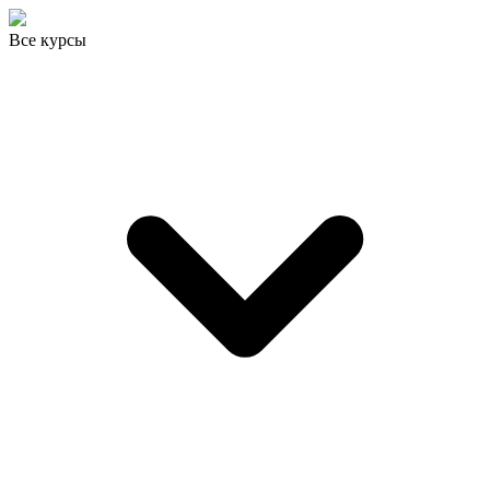
Все курсы