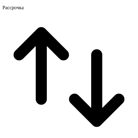
Рассрочка