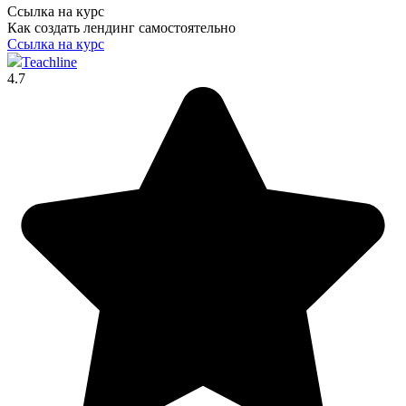
Ссылка на курс
Как создать лендинг самостоятельно
Ссылка на курс
Teachline
4.7